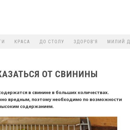
ТИ
КРАСА
ДО СТОЛУ
ЗДОРОВ'Я
МИЛИЙ Д
КАЗАТЬСЯ ОТ СВИНИНЫ
содержатся в свинине в больших количествах.
очно вредным, поэтому необходимо по возможности
 высоким содержанием.