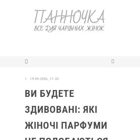
19-05-2026, 11:32
ВИ БУДЕТЕ
ЗДИВОВАНІ: ЯКІ
ЖІНОЧІ ПАРФУМИ