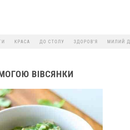
ТИ
КРАСА
ДО СТОЛУ
ЗДОРОВ'Я
МИЛИЙ Д
МОГОЮ ВІВСЯНКИ