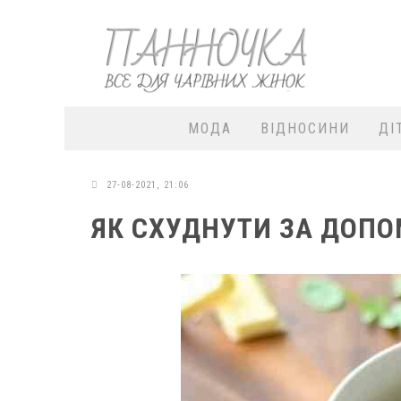
МОДА
ВІДНОСИНИ
ДІ
27-08-2021, 21:06
ЯК СХУДНУТИ ЗА ДОПО