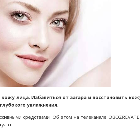
 кожу лица. Избавиться от загара и восстановить кож
глубокого увлажнения.
ссивными средствами. Об этом на телеканале OBOZREVATE
тулат.