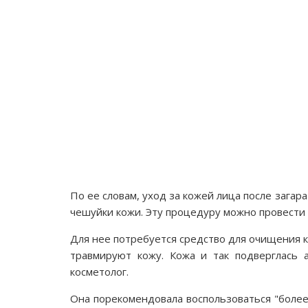
По ее словам, уход за кожей лица после зага
чешуйки кожи. Эту процедуру можно провести 
Для нее потребуется средство для очищения к
травмируют кожу. Кожа и так подверглась а
косметолог.
Она порекомендовала воспользоваться "более