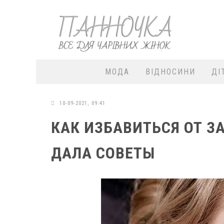
МОДА
ВІДНОСИНИ
ДІ
10-09-2021, 09:41
КАК ИЗБАВИТЬСЯ ОТ З
ДАЛА СОВЕТЫ