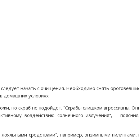
ра следует начать с очищения. Необходимо снять ороговевши
в домашних условиях.
ожи, но скраб не подойдет. "Скрабы слишком агрессивны. Он
ктивному воздействию солнечного излучения", – пояснил
 лояльными средствами", например, энзимными пилингами, 