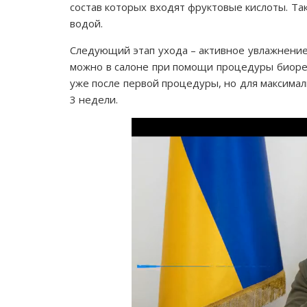
состав которых входят фруктовые кислоты. Так
водой.
Следующий этап ухода – активное увлажнение 
можно в салоне при помощи процедуры биорев
уже после первой процедуры, но для максимал
3 недели.