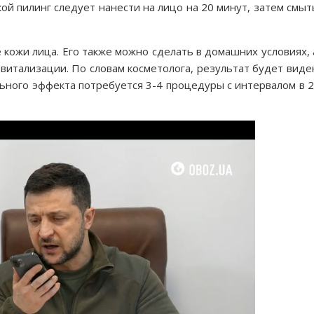
ой пилинг следует нанести на лицо на 20 минут, затем смыт
кожи лица. Его также можно сделать в домашних условиях, 
итализации. По словам косметолога, результат будет виде
ьного эффекта потребуется 3-4 процедуры с интервалом в 2