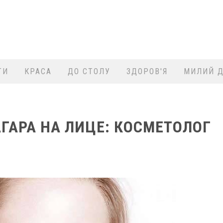
ТИ
КРАСА
ДО СТОЛУ
ЗДОРОВ'Я
МИЛИЙ Д
АГАРА НА ЛИЦЕ: КОСМЕТОЛОГ