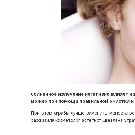
Солнечное излучение негативно влияет на
можно при помощи правильной очистки и 
При этом скрабы лучше заменить менее агре
рассказала косметолог-эстетист Светлана Стра