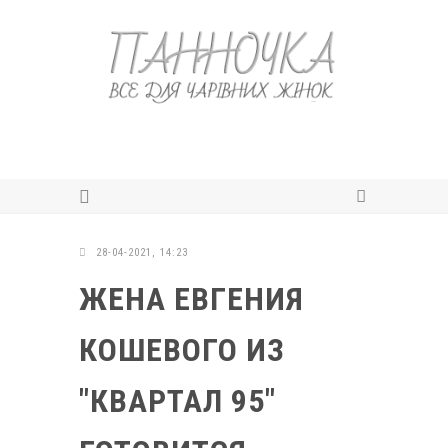
28-04-2021, 14:23
ЖЕНА ЕВГЕНИЯ
КОШЕВОГО ИЗ
"КВАРТАЛ 95"