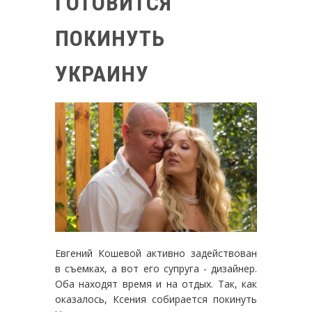
ГОТОВИТСЯ
ПОКИНУТЬ
УКРАИНУ
Евгений Кошевой активно задействован
в съемках, а вот его супруга - дизайнер.
Оба находят время и на отдых. Так, как
оказалось, Ксения собирается покинуть