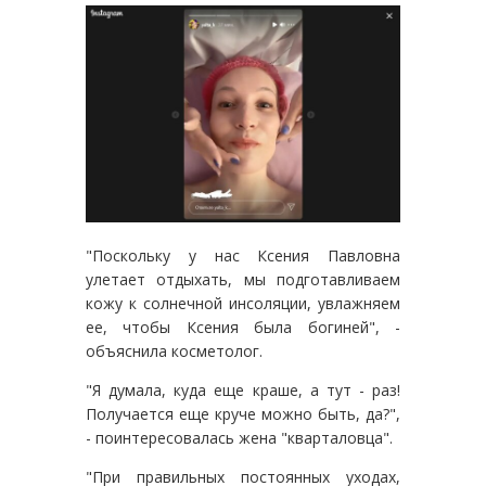
"Поскольку у нас Ксения Павловна
улетает отдыхать, мы подготавливаем
кожу к солнечной инсоляции, увлажняем
ее, чтобы Ксения была богиней", -
объяснила косметолог.
"Я думала, куда еще краше, а тут - раз!
Получается еще круче можно быть, да?",
- поинтересовалась жена "кварталовца".
"При правильных постоянных уходах,