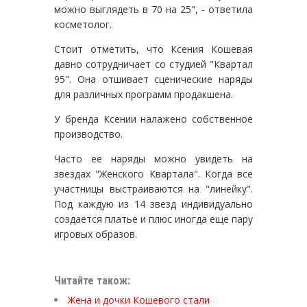
можно выглядеть в 70 на 25", - ответила
косметолог.
Стоит отметить, что Ксения Кошевая
давно сотрудничает со студией "Квартал
95". Она отшивает сценические наряды
для различных программ продакшена.
У бренда Ксении налажено собственное
производство.
Часто ее наряды можно увидеть на
звездах "Женского Квартала". Когда все
участницы выстраиваются на "линейку".
Под каждую из 14 звезд индивидуально
создается платье и плюс иногда еще пару
игровых образов.
Читайте також:
Жена и дочки Кошевого стали