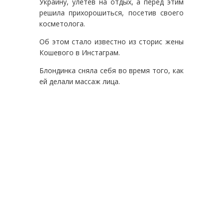
Украину, улетев на отдых, а перед этим
решила прихорошиться, посетив своего
косметолога.
Об этом стало известно из сторис жены
Кошевого в Инстаграм.
Блондинка сняла себя во время того, как
ей делали массаж лица.