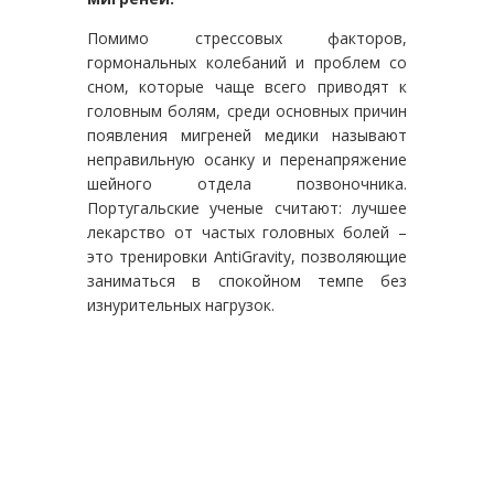
Помимо стрессовых факторов,
гормональных колебаний и проблем со
сном, которые чаще всего приводят к
головным болям, среди основных причин
появления мигреней медики называют
неправильную осанку и перенапряжение
шейного отдела позвоночника.
Португальские ученые считают: лучшее
лекарство от частых головных болей –
это тренировки AntiGravity, позволяющие
заниматься в спокойном темпе без
изнурительных нагрузок.