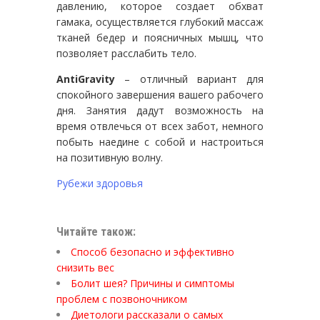
давлению, которое создает обхват
гамака, осуществляется глубокий массаж
тканей бедер и поясничных мышц, что
позволяет расслабить тело.
AntiGravity
– отличный вариант для
спокойного завершения вашего рабочего
дня. Занятия дадут возможность на
время отвлечься от всех забот, немного
побыть наедине с собой и настроиться
на позитивную волну.
Рубежи здоровья
Читайте також:
Способ безопасно и эффективно
снизить вес
Болит шея? Причины и симптомы
проблем с позвоночником
Диетологи рассказали о самых