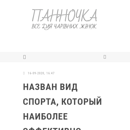
16-09-2020, 16:47
НАЗВАН ВИД
СПОРТА, КОТОРЫЙ
НАИБОЛЕЕ