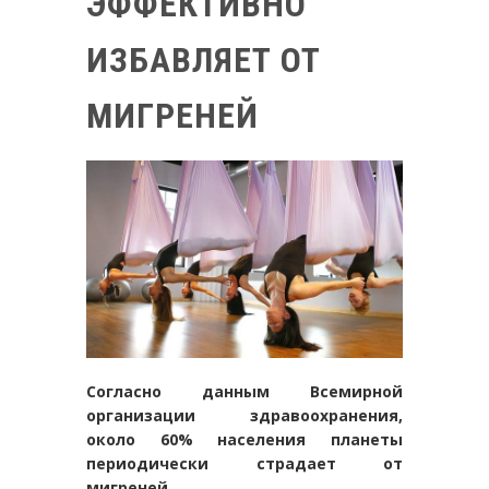
ЭФФЕКТИВНО
ИЗБАВЛЯЕТ ОТ
МИГРЕНЕЙ
Согласно данным Всемирной
организации здравоохранения,
около 60% населения планеты
периодически страдает от
мигреней.