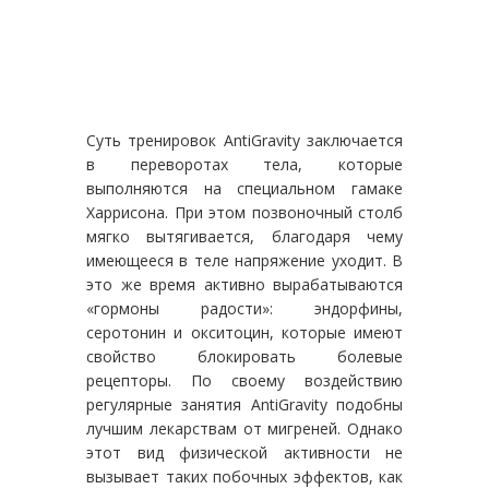
Суть тренировок AntiGravity заключается
в переворотах тела, которые
выполняются на специальном гамаке
Харрисона. При этом позвоночный столб
мягко вытягивается, благодаря чему
имеющееся в теле напряжение уходит. В
это же время активно вырабатываются
«гормоны радости»: эндорфины,
серотонин и окситоцин, которые имеют
свойство блокировать болевые
рецепторы. По своему воздействию
регулярные занятия AntiGravity подобны
лучшим лекарствам от мигреней. Однако
этот вид физической активности не
вызывает таких побочных эффектов, как