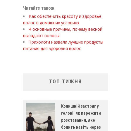
Читайте також:
Как обеспечить красоту и здоровье
волос в домашних условиях
4 основные причины, почему весной
выпадают волосы
Трихологи назвали лучшие продукты
питания для здоровья волос
ТОП ТИЖНЯ
Колишній застряг у
голові: як пережити
розставання, яке
болить навіть через