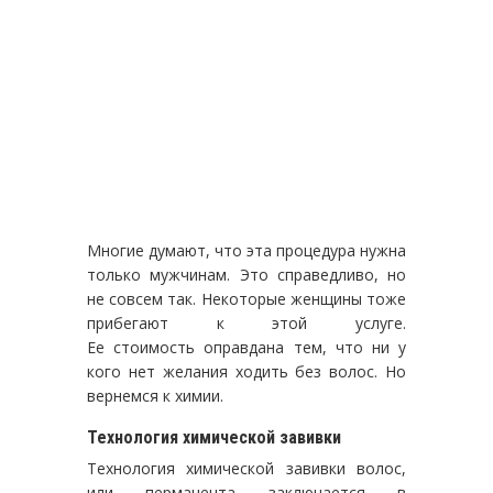
Многие думают, что эта процедура нужна
только мужчинам. Это справедливо, но
не совсем так. Некоторые женщины тоже
прибегают к этой услуге.
Ее стоимость оправдана тем, что ни у
кого нет желания ходить без волос. Но
вернемся к химии.
Технология химической завивки
Технология химической завивки волос,
или перманента заключается в