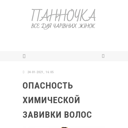
24-01-2021, 16:05
ОПАСНОСТЬ
ХИМИЧЕСКОЙ
ЗАВИВКИ ВОЛОС