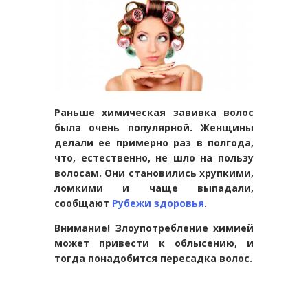
Раньше химическая завивка волос
была очень популярной. Женщины
делали ее примерно раз в полгода,
что, естественно, не шло на пользу
волосам. Они становились хрупкими,
ломкими и чаще выпадали,
сообщают
Рубежи здоровья
.
Внимание! Злоупотребление химией
может привести к облысению, и
тогда понадобится пересадка волос.