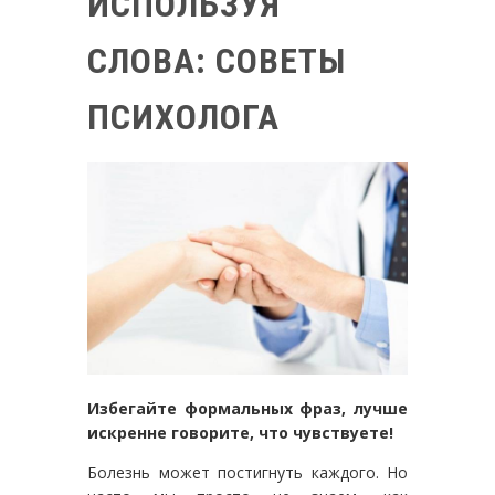
ИСПОЛЬЗУЯ
СЛОВА: СОВЕТЫ
ПСИХОЛОГА
Избегайте формальных фраз, лучше
искренне говорите, что чувствуете!
Болезнь может постигнуть каждого. Но