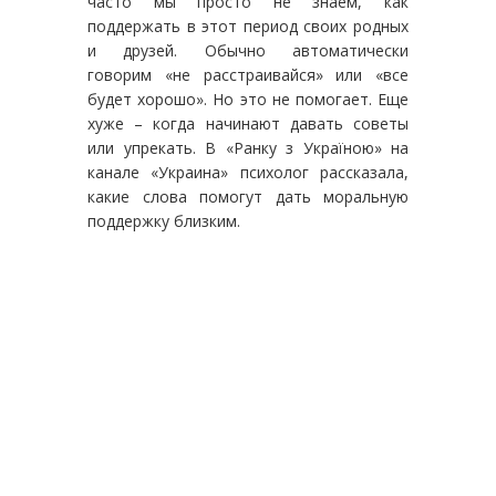
часто мы просто не знаем, как
поддержать в этот период своих родных
и друзей. Обычно автоматически
говорим «не расстраивайся» или «все
будет хорошо». Но это не помогает. Еще
хуже – когда начинают давать советы
или упрекать. В «Ранку з Україною» на
канале «Украина» психолог рассказала,
какие слова помогут дать моральную
поддержку близким.