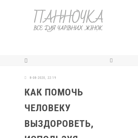
8-08-2020, 22:19
КАК ПОМОЧЬ
ЧЕЛОВЕКУ
ВЫЗДОРОВЕТЬ,