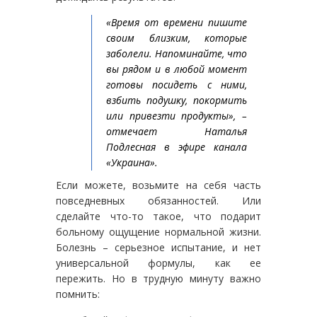
«Время от времени пишите
своим близким, которые
заболели. Напоминайте, что
вы рядом и в любой момент
готовы посидеть с ними,
взбить подушку, покормить
или привезти продукты», –
отмечает Наталья
Подлесная в эфире канала
«Украина».
Если можете, возьмите на себя часть
повседневных обязанностей. Или
сделайте что-то такое, что подарит
больному ощущение нормальной жизни.
Болезнь – серьезное испытание, и нет
универсальной формулы, как ее
пережить. Но в трудную минуту важно
помнить: