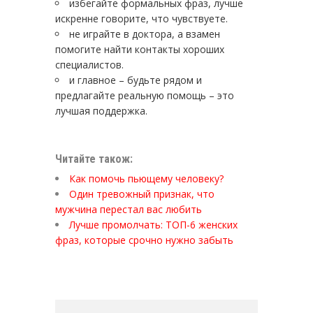
избегайте формальных фраз, лучше
искренне говорите, что чувствуете.
не играйте в доктора, а взамен
помогите найти контакты хороших
специалистов.
и главное – будьте рядом и
предлагайте реальную помощь – это
лучшая поддержка.
Читайте також:
Как помочь пьющему человеку?
Один тревожный признак, что
мужчина перестал вас любить
Лучше промолчать: ТОП-6 женских
фраз, которые срочно нужно забыть