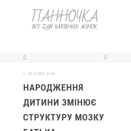
23-12-2014, 21:05
НАРОДЖЕННЯ
ДИТИНИ ЗМІНЮЄ
СТРУКТУРУ МОЗКУ