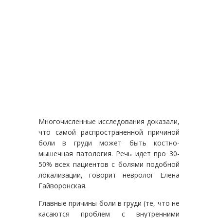
Многочисленные исследования доказали,
что самой распространенной причиной
боли в груди может быть костно-
мышечная патология. Речь идет про 30-
50% всех пациентов с болями подобной
локализации, говорит невролог Елена
Гайворонская.
Главные причины боли в груди (те, что не
касаются проблем с внутренними