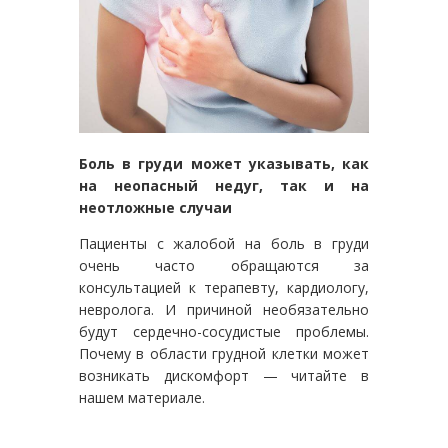
Боль в груди может указывать, как
на неопасный недуг, так и на
неотложные случаи
Пациенты с жалобой на боль в груди
очень часто обращаются за
консультацией к терапевту, кардиологу,
невролога. И причиной необязательно
будут сердечно-сосудистые проблемы.
Почему в области грудной клетки может
возникать дискомфорт — читайте в
нашем материале.