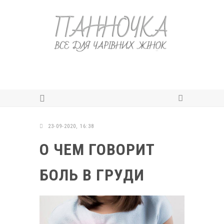
23-09-2020, 16:38
О ЧЕМ ГОВОРИТ
БОЛЬ В ГРУДИ