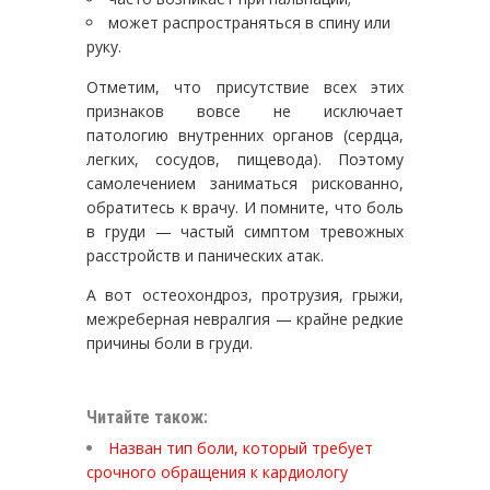
может распространяться в спину или
руку.
Отметим, что присутствие всех этих
признаков вовсе не исключает
патологию внутренних органов (сердца,
легких, сосудов, пищевода). Поэтому
самолечением заниматься рискованно,
обратитесь к врачу. И помните, что боль
в груди — частый симптом тревожных
расстройств и панических атак.
А вот остеохондроз, протрузия, грыжи,
межреберная невралгия — крайне редкие
причины боли в груди.
Читайте також:
Назван тип боли, который требует
срочного обращения к кардиологу