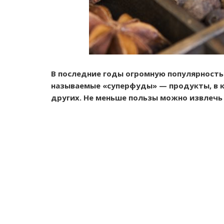
В последние годы огромную популярность 
называемые «суперфуды» — продукты, в к
других. Не меньше пользы можно извлечь 