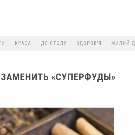
ТИ
КРАСА
ДО СТОЛУ
ЗДОРОВ'Я
МИЛИЙ Д
 ЗАМЕНИТЬ «СУПЕРФУДЫ»