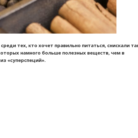
среди тех, кто хочет правильно питаться, снискали та
оторых намного больше полезных веществ, чем в
из «суперспеций».