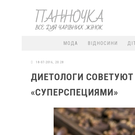
МОДА
ВІДНОСИНИ
ДІ
18-07-2016, 20:28
ДИЕТОЛОГИ СОВЕТУЮТ
«СУПЕРСПЕЦИЯМИ»