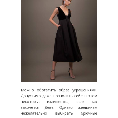
Можно обогатить образ украшениями.
Допустимо даже позволить себе в этом
некоторые излишества, если так
захочется Деве. Однако женщинам
нежелательно выбирать брючные