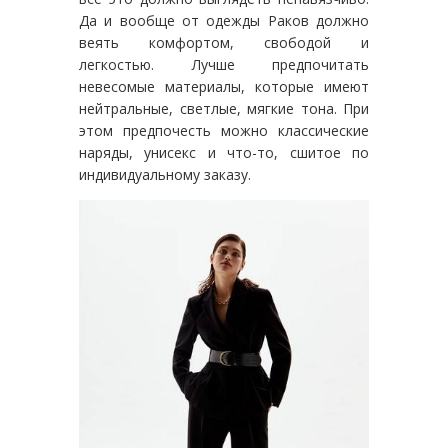
Да и вообще от одежды Раков должно
веять комфортом, свободой и
легкостью. Лучше предпочитать
невесомые материалы, которые имеют
нейтральные, светлые, мягкие тона. При
этом предпочесть можно классические
наряды, унисекс и что-то, сшитое по
индивидуальному заказу.