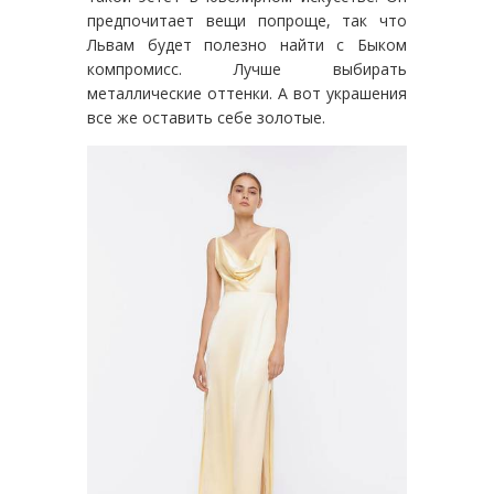
предпочитает вещи попроще, так что
Львам будет полезно найти с Быком
компромисс. Лучше выбирать
металлические оттенки. А вот украшения
все же оставить себе золотые.