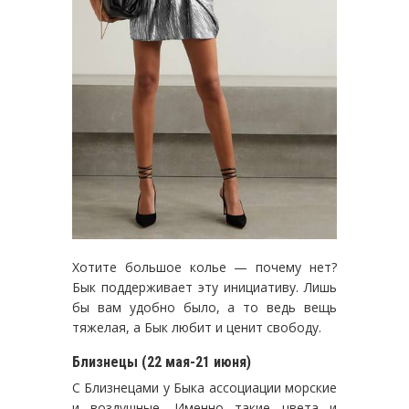
Хотите большое колье — почему нет?
Бык поддерживает эту инициативу. Лишь
бы вам удобно было, а то ведь вещь
тяжелая, а Бык любит и ценит свободу.
Близнецы (22 мая-21 июня)
С Близнецами у Быка ассоциации морские
и воздушные. Именно такие цвета и