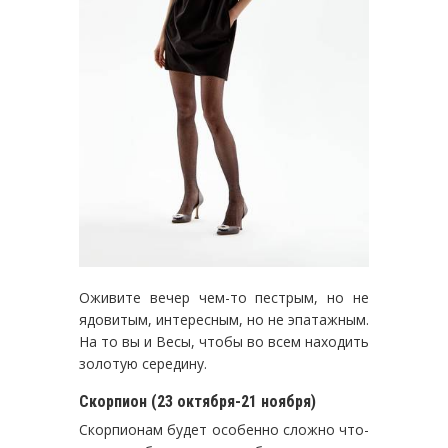
Оживите вечер чем-то пестрым, но не
ядовитым, интересным, но не эпатажным.
На то вы и Весы, чтобы во всем находить
золотую середину.
Скорпион (23 октября-21 ноября)
Скорпионам будет особенно сложно что-