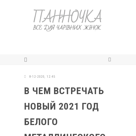
8-12-2020, 12:45
В ЧЕМ ВСТРЕЧАТЬ
НОВЫЙ 2021 ГОД
БЕЛОГО