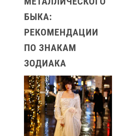
МЕТАЛЛИЧЕСКОГО
БЫКА:
РЕКОМЕНДАЦИИ
ПО ЗНАКАМ
ЗОДИАКА