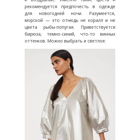
рекомендуется предпочесть в одежде
для новогодней ночи. Разумеется,
морской — это отнюдь не коралл и не
цвета рыбы-попугая. Приветствуется
бирюза, темно-синий, что-то винных
оттенков. Можно выбрать и светлое.