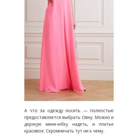
А что за одежду носить — полностью
предоставляется выбрать Овну. Можно и
дерзкую мини-юбку надеть, и платье
красивое. Скромничать тут ни к чему.