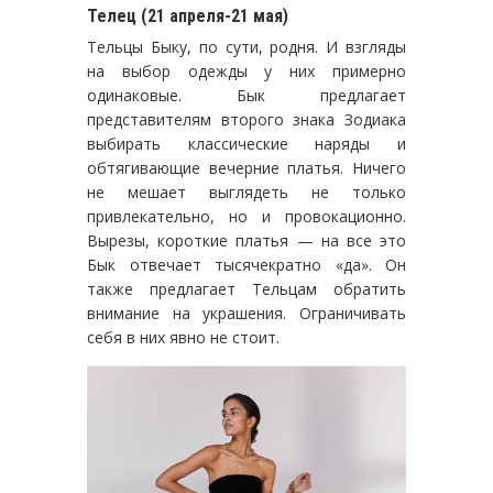
Телец (21 апреля-21 мая)
Тельцы Быку, по сути, родня. И взгляды
на выбор одежды у них примерно
одинаковые. Бык предлагает
представителям второго знака Зодиака
выбирать классические наряды и
обтягивающие вечерние платья. Ничего
не мешает выглядеть не только
привлекательно, но и провокационно.
Вырезы, короткие платья — на все это
Бык отвечает тысячекратно «да». Он
также предлагает Тельцам обратить
внимание на украшения. Ограничивать
себя в них явно не стоит.