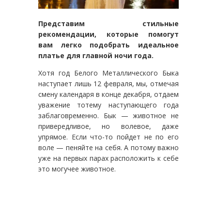
Представим стильные
рекомендации, которые помогут
вам легко подобрать идеальное
платье для главной ночи года.
Хотя год Белого Металлического Быка
наступает лишь 12 февраля, мы, отмечая
смену календаря в конце декабря, отдаем
уважение тотему наступающего года
заблаговременно. Бык — животное не
привередливое, но волевое, даже
упрямое. Если что-то пойдет не по его
воле — пеняйте на себя. А потому важно
уже на первых парах расположить к себе
это могучее животное.