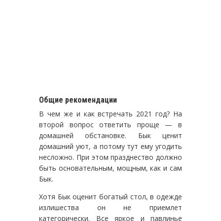
Общие рекомендации
В чем же и как встречать 2021 год? На
второй вопрос ответить проще — в
домашней обстановке. Бык ценит
домашний уют, а потому тут ему угодить
несложно. При этом празднество должно
быть основательным, мощным, как и сам
Бык.
Хотя Бык оценит богатый стол, в одежде
излишества он не приемлет
категорически. Все яркое и павлинье