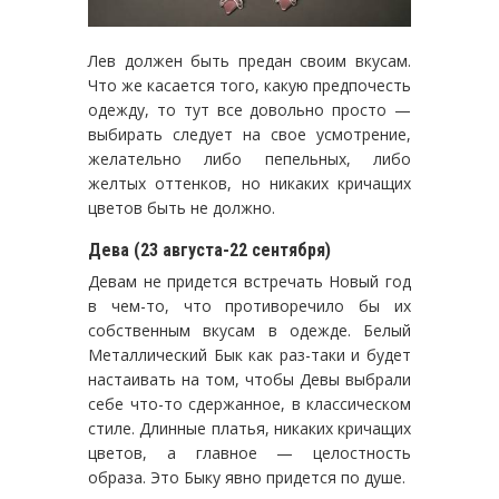
Лев должен быть предан своим вкусам.
Что же касается того, какую предпочесть
одежду, то тут все довольно просто —
выбирать следует на свое усмотрение,
желательно либо пепельных, либо
желтых оттенков, но никаких кричащих
цветов быть не должно.
Дева (23 августа-22 сентября)
Девам не придется встречать Новый год
в чем-то, что противоречило бы их
собственным вкусам в одежде. Белый
Металлический Бык как раз-таки и будет
настаивать на том, чтобы Девы выбрали
себе что-то сдержанное, в классическом
стиле. Длинные платья, никаких кричащих
цветов, а главное — целостность
образа. Это Быку явно придется по душе.