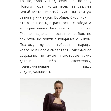
то подобрать под себя на встречу
Нового года, когда всем заправляет
Белый Металлический Бык. Слишком уж
разные у них вкусы. Вообще, Скорпион —
это открытость, страстность, свобода. А
консервативный Бык такого не терпит.
Главная задача — остаться собой, но
при этом не войти в конфликт с Быком.
Поэтому лучше выбирать наряды,
которые в целом смотрятся более-менее
сдержано, но имеют некоторые яркие
детали либо аксессуары,
подчеркивающие вашу
индивидуальность.