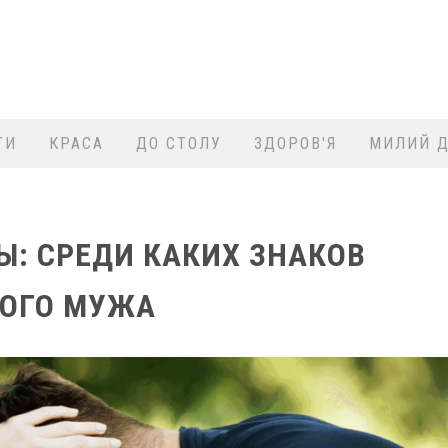
ТИ
КРАСА
ДО СТОЛУ
ЗДОРОВ'Я
МИЛИЙ Д
: СРЕДИ КАКИХ ЗНАКОВ
НОГО МУЖА