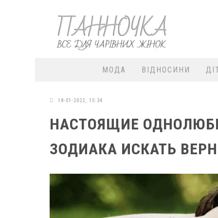
МОДА
ВІДНОСИНИ
ДІ
18-01-2022, 15:34
НАСТОЯЩИЕ ОДНОЛЮБЫ
ЗОДИАКА ИСКАТЬ ВЕР