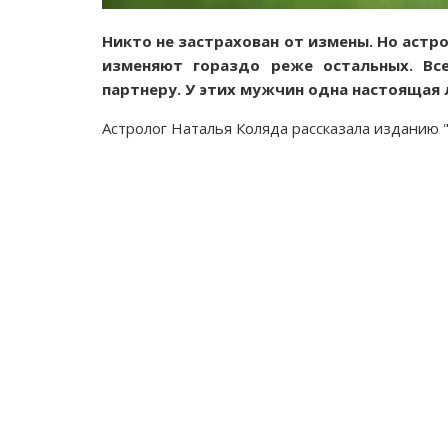
Никто не застрахован от измены. Но аст
изменяют гораздо реже остальных. Вс
партнеру. У этих мужчин одна настоящая 
Астролог Наталья Коляда рассказала изданию "