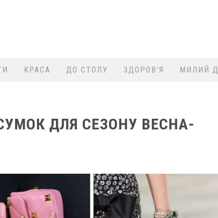
ТИ
КРАСА
ДО СТОЛУ
ЗДОРОВ'Я
МИЛИЙ Д
СУМОК ДЛЯ СЕЗОНУ ВЕСНА-