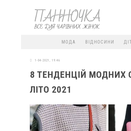
МОДА
ВІДНОСИНИ
ДІ
1-04-2021, 19:46
8 ТЕНДЕНЦІЙ МОДНИХ 
ЛІТО 2021