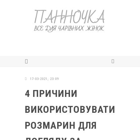
17-03-2021, 23:09
4 ПРИЧИНИ
ВИКОРИСТОВУВАТИ
РОЗМАРИН ДЛЯ