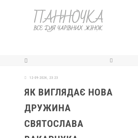
12-09-2024, 23:23
ЯК ВИГЛЯДАЄ НОВА
ДРУЖИНА
СВЯТОСЛАВА