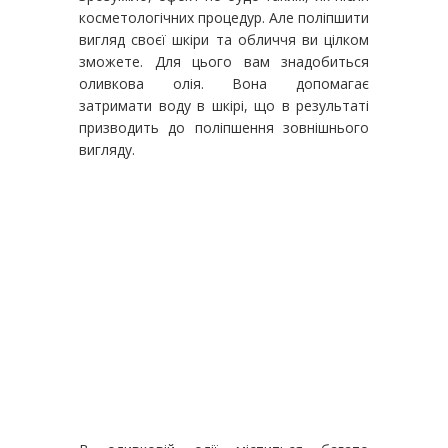
косметологічних процедур. Але поліпшити
вигляд своєї шкіри та обличчя ви цілком
зможете. Для цього вам знадобиться
оливкова олія. Вона допомагає
затримати воду в шкірі, що в результаті
призводить до поліпшення зовнішнього
вигляду.