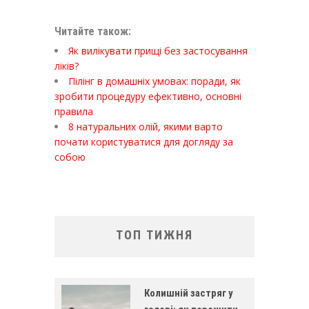
Читайте також:
Як вилікувати прищі без застосування
ліків?
Пілінг в домашніх умовах: поради, як
зробити процедуру ефективно, основні
правила
8 натуральних олій, якими варто
почати користуватися для догляду за
собою
ТОП ТИЖНЯ
Колишній застряг у