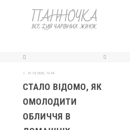
31-10-2020, 15:45
СТАЛО ВІДОМО, ЯК
ОМОЛОДИТИ
ОБЛИЧЧЯ В