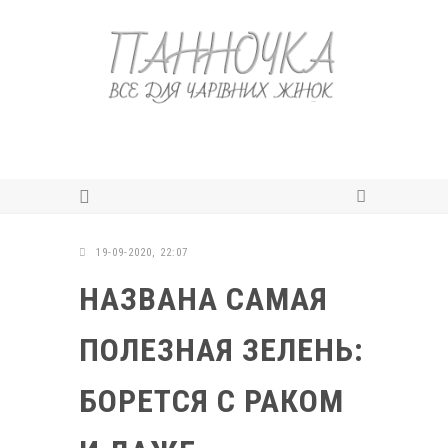
19-09-2020, 22:07
НАЗВАНА САМАЯ
ПОЛЕЗНАЯ ЗЕЛЕНЬ:
БОРЕТСЯ С РАКОМ