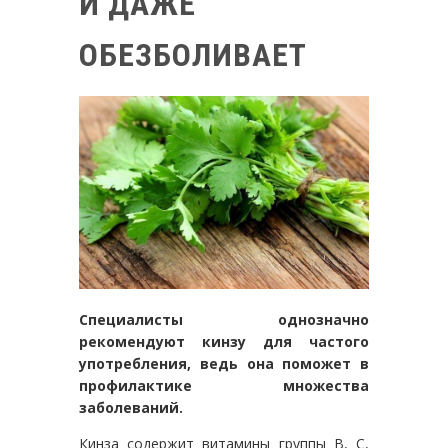
И ДАЖЕ
ОБЕЗБОЛИВАЕТ
Специалисты однозначно
рекомендуют кинзу для частого
употребления, ведь она поможет в
профилактике множества
заболеваний.
Кинза содержит витамины группы В, С,