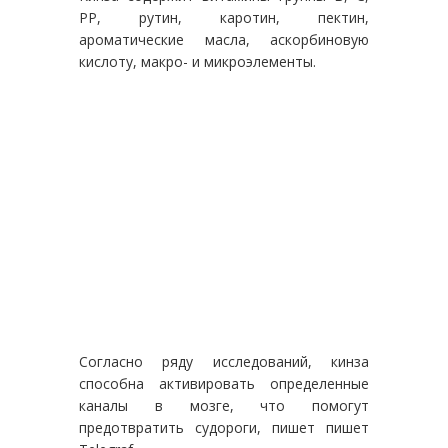
РР, рутин, каротин, пектин,
ароматические масла, аскорбиновую
кислоту, макро- и микроэлементы.
Согласно ряду исследований, кинза
способна активировать определенные
каналы в мозге, что помогут
предотвратить судороги, пишет пишет