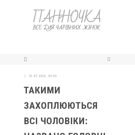
31-07-2024, 09:03
ТАКИМИ
ЗАХОПЛЮЮТЬСЯ
ВСІ ЧОЛОВІКИ: