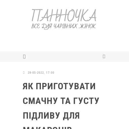
28-05-2022, 17:00
ЯК ПРИГОТУВАТИ
СМАЧНУ ТА ГУСТУ
ПІДЛИВУ ДЛЯ