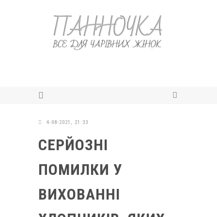
4-08-2021, 21:33
СЕРЙОЗНІ
ПОМИЛКИ У
ВИХОВАННІ