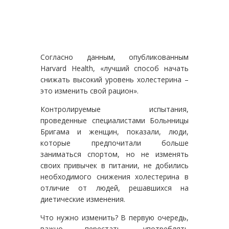
Согласно данным, опубликованным
Harvard Health, «лучший способ начать
снижать высокий уровень холестерина –
это изменить свой рацион».
Контролируемые испытания,
проведенные специалистами Больнницы
Бригама и женщин, показали, люди,
которые предпочитали больше
заниматься спортом, но не изменять
своих привычек в питании, не добились
необходимого снижения холестерина в
отличие от людей, решавшихся на
диетические изменения.
Что нужно изменить? В первую очередь,
важно перестать употреблять