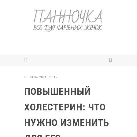
23-04-2021, 20:12
ПОВЫШЕННЫЙ
ХОЛЕСТЕРИН: ЧТО
НУЖНО ИЗМЕНИТЬ