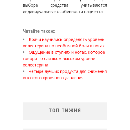
выборе средства учитываются
индивидуальные особенности пациента.
Читайте також:
Врачи научились определять уровень
холестерина по необычной боли в ногах
Ощущение в ступнях и ногах, которое
говорит о слишком высоком уровне
холестерина
Четыре лучших продукта для снижения
высокого кровяного давления
ТОП ТИЖНЯ