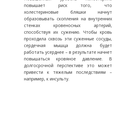
повышает риск того, что
холестериновые бляшки начнут
образовывать скопления на внутренних
стенках кровеносных артерий,
способствуя их сужению. Чтобы кровь
проходила сквозь эти суженные сосуды,
сердечная мышца должна будет
работать усерднее – в результате начнет
повышаться кровяное давление. В
долгосрочной перспективе это может
привести к тяжелым последствиям –
например, к инсульту.