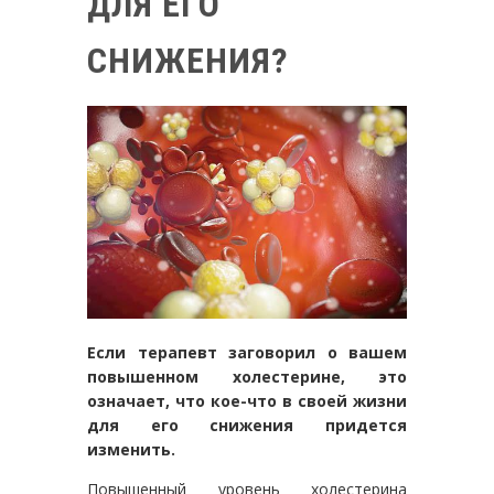
ДЛЯ ЕГО
СНИЖЕНИЯ?
Если терапевт заговорил о вашем
повышенном холестерине, это
означает, что кое-что в своей жизни
для его снижения придется
изменить.
Повышенный уровень холестерина