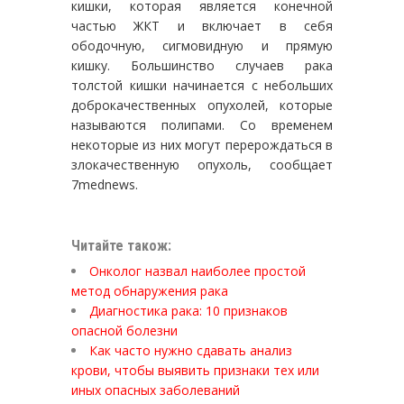
кишки, которая является конечной
частью ЖКТ и включает в себя
ободочную, сигмовидную и прямую
кишку. Большинство случаев рака
толстой кишки начинается с небольших
доброкачественных опухолей, которые
называются полипами. Со временем
некоторые из них могут перерождаться в
злокачественную опухоль, сообщает
7mednews.
Читайте також:
Онколог назвал наиболее простой
метод обнаружения рака
Диагностика рака: 10 признаков
опасной болезни
Как часто нужно сдавать анализ
крови, чтобы выявить признаки тех или
иных опасных заболеваний