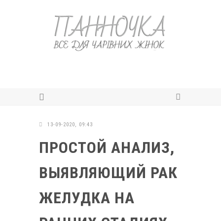
13-09-2020, 09:43
ПРОСТОЙ АНАЛИЗ,
ВЫЯВЛЯЮЩИЙ РАК
ЖЕЛУДКА НА