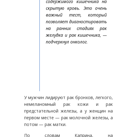
содержимого кишечника на
скрытую кровь. Это очень
важный тест, который
позволяет диагностировать
на ранних стадиях рак
желудка и рак кишечника, —
подчеркнул онколог.
У мужчин лидируют рак бронхов, легкого,
немеланомный рак кожи и рак
предстательной железы, а у женщин на
первом месте — рак молочной железы, а
потом — рак матки.
По словам Каприна, на