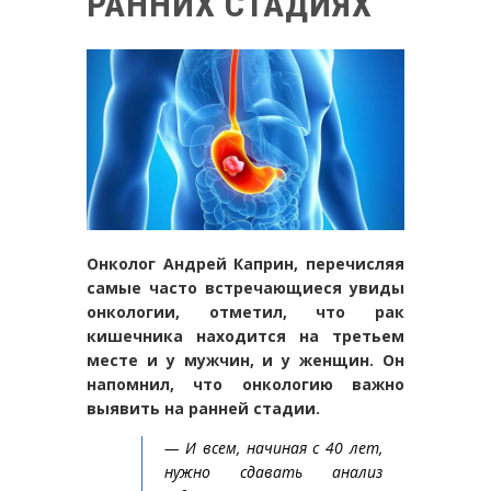
РАННИХ СТАДИЯХ
Онколог Андрей Каприн, перечисляя
самые часто встречающиеся увиды
онкологии, отметил, что рак
кишечника находится на третьем
месте и у мужчин, и у женщин. Он
напомнил, что онкологию важно
выявить на ранней стадии.
— И всем, начиная с 40 лет,
нужно сдавать анализ