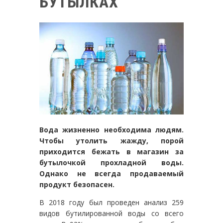
БУТЫЛКАХ
Вода жизненно необходима людям.
Чтобы утолить жажду, порой
приходится бежать в магазин за
бутылочкой прохладной воды.
Однако не всегда продаваемый
продукт безопасен.
В 2018 году был проведен анализ 259
видов бутилированной воды со всего