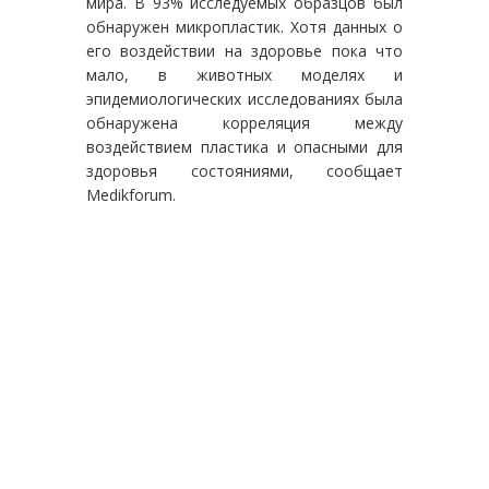
мира. В 93% исследуемых образцов был
обнаружен микропластик. Хотя данных о
его воздействии на здоровье пока что
мало, в животных моделях и
эпидемиологических исследованиях была
обнаружена корреляция между
воздействием пластика и опасными для
здоровья состояниями, сообщает
Medikforum.