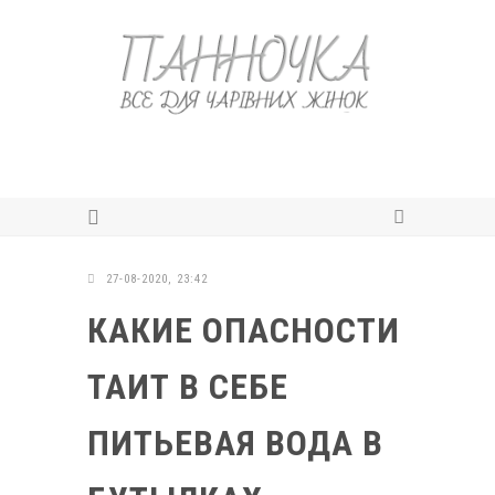
27-08-2020, 23:42
КАКИЕ ОПАСНОСТИ
ТАИТ В СЕБЕ
ПИТЬЕВАЯ ВОДА В