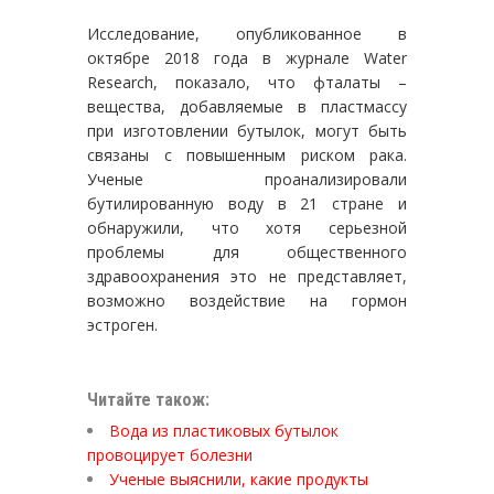
Исследование, опубликованное в
октябре 2018 года в журнале Water
Research, показало, что фталаты –
вещества, добавляемые в пластмассу
при изготовлении бутылок, могут быть
связаны с повышенным риском рака.
Ученые проанализировали
бутилированную воду в 21 стране и
обнаружили, что хотя серьезной
проблемы для общественного
здравоохранения это не представляет,
возможно воздействие на гормон
эстроген.
Читайте також:
Вода из пластиковых бутылок
провоцирует болезни
Ученые выяснили, какие продукты