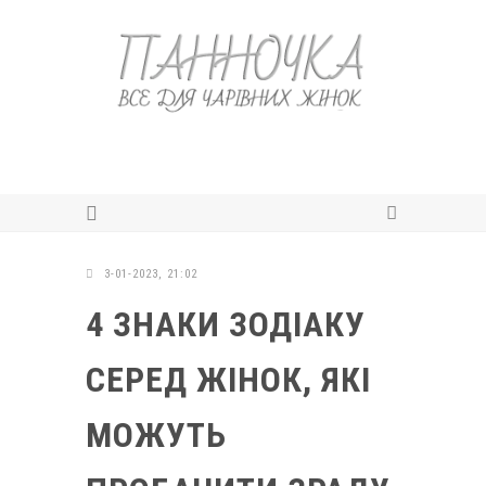
3-01-2023, 21:02
4 ЗНАКИ ЗОДІАКУ
СЕРЕД ЖІНОК, ЯКІ
МОЖУТЬ