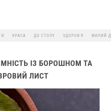
ТИ
КРАСА
ДО СТОЛУ
ЗДОРОВ'Я
МИЛИЙ Д
ЄМНІСТЬ ІЗ БОРОШНОМ ТА
ВРОВИЙ ЛИСТ