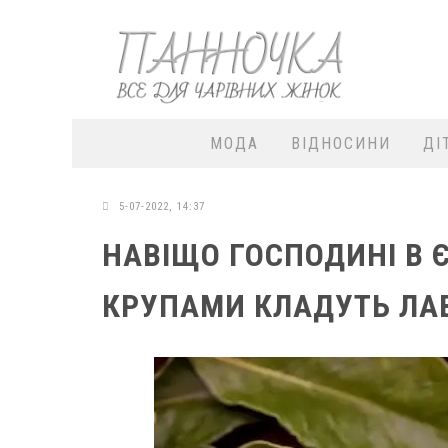
МОДА
ВІДНОСИНИ
ДІ
5-07-2022, 14:37
НАВІЩО ГОСПОДИНІ В 
КРУПАМИ КЛАДУТЬ ЛА