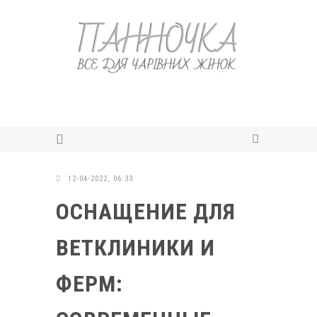
12-04-2022, 06:33
ОСНАЩЕНИЕ ДЛЯ
ВЕТКЛИНИКИ И
ФЕРМ: