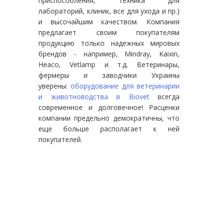
приспособления, техника для
лабораторий, клиник, все для ухода и пр.)
и высочайшим качеством. Компания
предлагает своим покупателям
продукцию только надежных мировых
брендов - например, Mindray, Kaixin,
Heaco, Vetlamp и т.д. Ветеринары,
фермеры и заводчики Украины
уверены:
оборудование для ветеринарии
и животноводства в Biovet
всегда
современное и долговечное! Расценки
компании предельно демократичны, что
еще больше располагает к ней
покупателей.