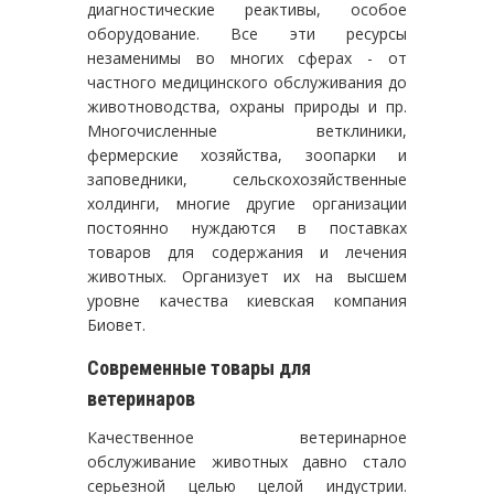
диагностические реактивы, особое
оборудование. Все эти ресурсы
незаменимы во многих сферах - от
частного медицинского обслуживания до
животноводства, охраны природы и пр.
Многочисленные ветклиники,
фермерские хозяйства, зоопарки и
заповедники, сельскохозяйственные
холдинги, многие другие организации
постоянно нуждаются в поставках
товаров для содержания и лечения
животных. Организует их на высшем
уровне качества киевская компания
Биовет.
Современные товары для
ветеринаров
Качественное ветеринарное
обслуживание животных давно стало
серьезной целью целой индустрии.