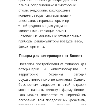
лампы, операционные и смотровые
столы, эндоскопы, кислородные
концентраторы, системы подачи
анестезии, стерилизаторы и пр.;
оборудование для ухода за
животными - греющие лампы,
безопасные мобильные отопительные
приборы, рециркуляторы воздуха, весы,
фиксаторы и т.д.
Товары для ветеринарии от Биовет
Поставки востребованных товаров для
ветеринарии и животноводства на
территорию Украины сегодня
осуществляют многие компании. Однако,
бесспорным лидером в этой отрасли
можно назвать киевскую фирму Биовет.
Она может похвастаться широчайшим
ассортиментом предложений (реактивы,