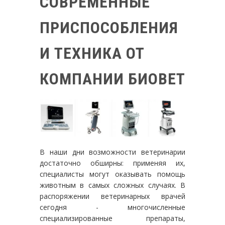
СОВРЕМЕННЫЕ
ПРИСПОСОБЛЕНИЯ
И ТЕХНИКА ОТ
КОМПАНИИ БИОВЕТ
В наши дни возможности ветеринарии
достаточно обширны: применяя их,
специалисты могут оказывать помощь
животным в самых сложных случаях. В
распоряжении ветеринарных врачей
сегодня - многочисленные
специализированные препараты,