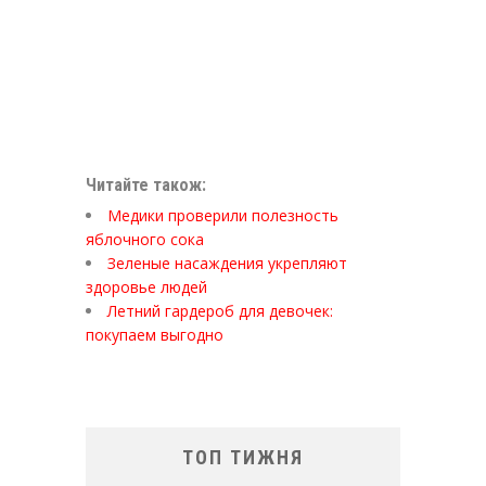
Читайте також:
Медики проверили полезность
яблочного сока
Зеленые насаждения укрепляют
здоровье людей
Летний гардероб для девочек:
покупаем выгодно
ТОП ТИЖНЯ