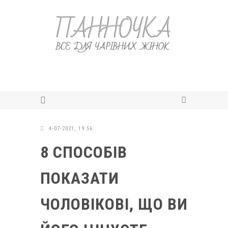
4-07-2021, 19:56
8 СПОСОБІВ
ПОКАЗАТИ
ЧОЛОВІКОВІ, ЩО ВИ