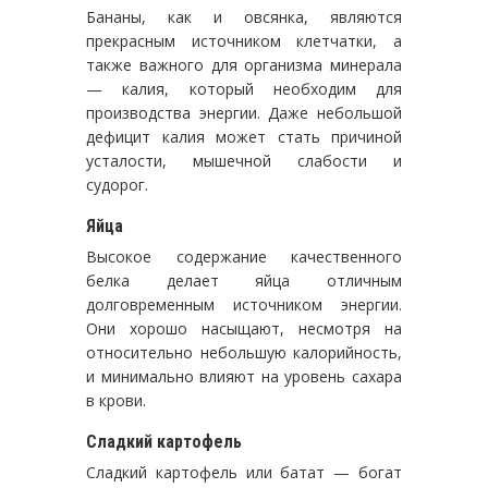
Бананы, как и овсянка, являются
прекрасным источником клетчатки, а
также важного для организма минерала
— калия, который необходим для
производства энергии. Даже небольшой
дефицит калия может стать причиной
усталости, мышечной слабости и
судорог.
Яйца
Высокое содержание качественного
белка делает яйца отличным
долговременным источником энергии.
Они хорошо насыщают, несмотря на
относительно небольшую калорийность,
и минимально влияют на уровень сахара
в крови.
Сладкий картофель
Сладкий картофель или батат — богат