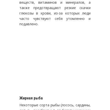
веществ, витаминов и минералов, а
также предотвращают резкие скачки
глюкозы в крови, из-за которых люди
часто чувствуют себя утомленно и
подавлено.
Жирная рыба
Некоторые сорта рыбы (лосось, сардины,