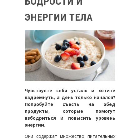
БОДРОСТИ И
ЭНЕРГИИ ТЕЛА
Чувствуете себя устало и хотите
вздремнуть, а день только начался?
Попробуйте съесть на обед
продукты, которые помогут
взбодриться и повысить уровень
энергии.
Они содержат множество питательных