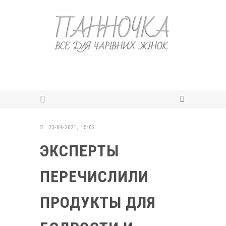
23-04-2021, 15:02
ЭКСПЕРТЫ
ПЕРЕЧИСЛИЛИ
ПРОДУКТЫ ДЛЯ