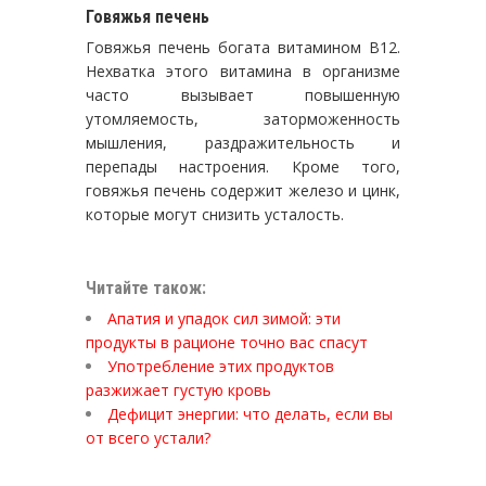
Говяжья печень
Говяжья печень богата витамином B12.
Нехватка этого витамина в организме
часто вызывает повышенную
утомляемость, заторможенность
мышления, раздражительность и
перепады настроения. Кроме того,
говяжья печень содержит железо и цинк,
которые могут снизить усталость.
Читайте також:
Апатия и упадок сил зимой: эти
продукты в рационе точно вас спасут
Употребление этих продуктов
разжижает густую кровь
Дефицит энергии: что делать, если вы
от всего устали?