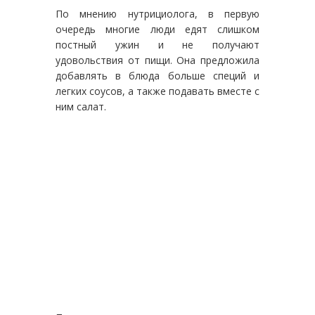
По мнению нутрициолога, в первую
очередь многие люди едят слишком
постный ужин и не получают
удовольствия от пищи. Она предложила
добавлять в блюда больше специй и
легких соусов, а также подавать вместе с
ним салат.