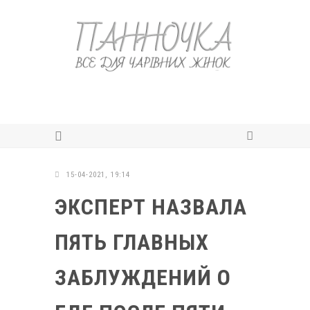
15-04-2021, 19:14
ЭКСПЕРТ НАЗВАЛА
ПЯТЬ ГЛАВНЫХ
ЗАБЛУЖДЕНИЙ О