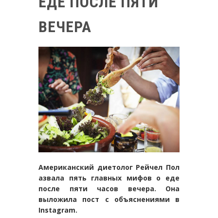
ЕДЕ ПОСЛЕ ПЯТИ
ВЕЧЕРА
Американский диетолог Рейчел Пол
азвала пять главных мифов о еде
после пяти часов вечера. Она
выложила пост с объяснениями в
Instagram.