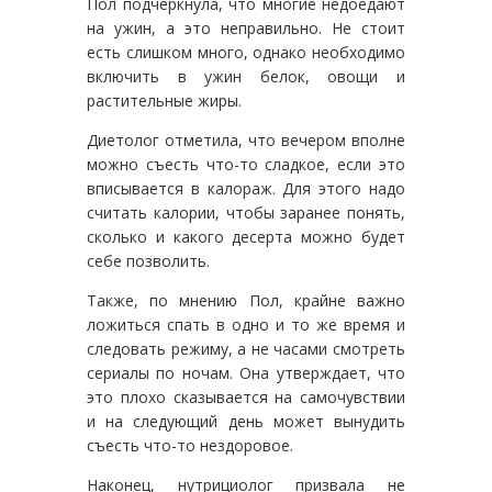
Пол подчеркнула, что многие недоедают
на ужин, а это неправильно. Не стоит
есть слишком много, однако необходимо
включить в ужин белок, овощи и
растительные жиры.
Диетолог отметила, что вечером вполне
можно съесть что-то сладкое, если это
вписывается в калораж. Для этого надо
считать калории, чтобы заранее понять,
сколько и какого десерта можно будет
себе позволить.
Также, по мнению Пол, крайне важно
ложиться спать в одно и то же время и
следовать режиму, а не часами смотреть
сериалы по ночам. Она утверждает, что
это плохо сказывается на самочувствии
и на следующий день может вынудить
съесть что-то нездоровое.
Наконец, нутрициолог призвала не