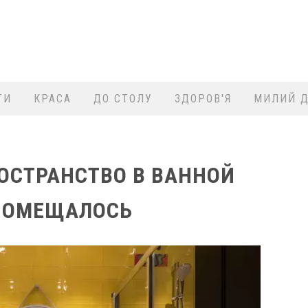
ТИ
КРАСА
ДО СТОЛУ
ЗДОРОВ'Я
МИЛИЙ Д
ОСТРАНСТВО В ВАННОЙ
 ПОМЕЩАЛОСЬ