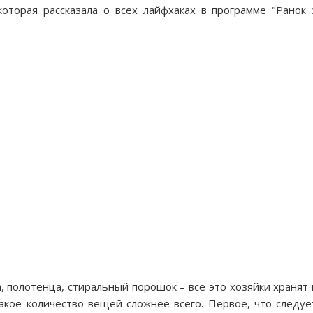
которая рассказала о всех лайфхаках в программе "Ранок 
 полотенца, стиральный порошок – все это хозяйки хранят 
акое количество вещей сложнее всего. Первое, что следуе