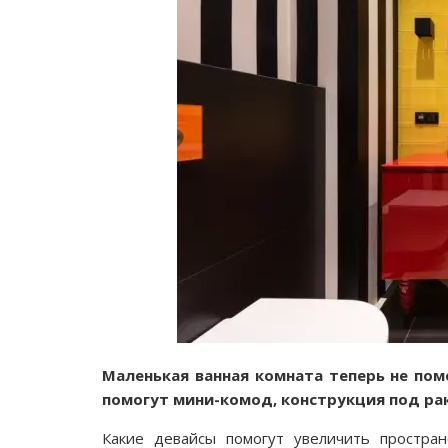
Маленькая ванная комната теперь не пом
помогут мини-комод, конструкция под рак
Какие девайсы помогут увеличить простра