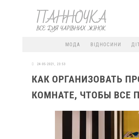
МОДА
ВІДНОСИНИ
ДІ
24-05-2021, 23:53
КАК ОРГАНИЗОВАТЬ ПР
КОМНАТЕ, ЧТОБЫ ВСЕ