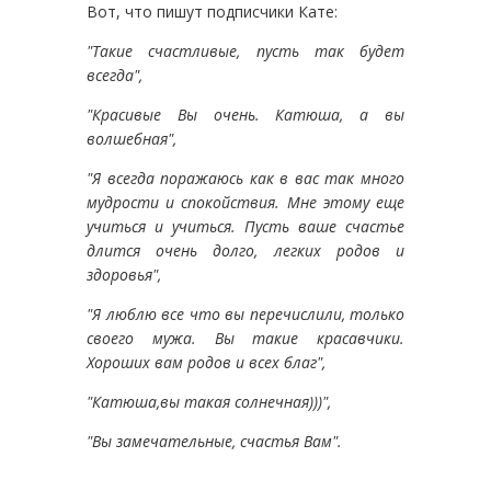
Вот, что пишут подписчики Кате:
"Такие счастливые, пусть так будет
всегда",
"Красивые Вы очень. Катюша, а вы
волшебная",
"Я всегда поражаюсь как в вас так много
мудрости и спокойствия. Мне этому еще
учиться и учиться. Пусть ваше счастье
длится очень долго, легких родов и
здоровья",
"Я люблю все что вы перечислили, только
своего мужа. Вы такие красавчики.
Хороших вам родов и всех благ",
"Катюша,вы такая солнечная)))",
"Вы замечательные, счастья Вам".