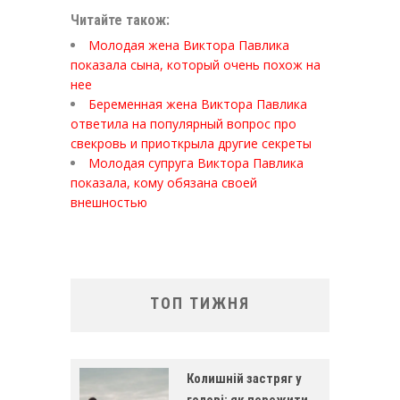
Читайте також:
Молодая жена Виктора Павлика
показала сына, который очень похож на
нее
Беременная жена Виктора Павлика
ответила на популярный вопрос про
свекровь и приоткрыла другие секреты
Молодая супруга Виктора Павлика
показала, кому обязана своей
внешностью
ТОП ТИЖНЯ
Колишній застряг у