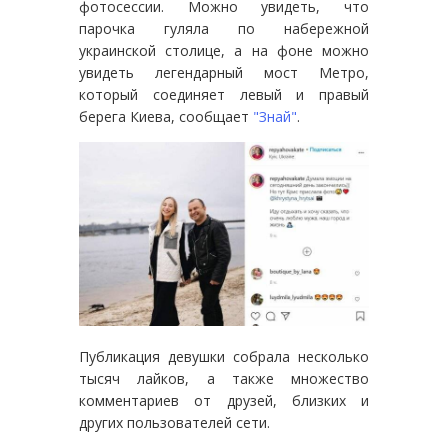
фотосессии. Можно увидеть, что
парочка гуляла по набережной
украинской столице, а на фоне можно
увидеть легендарный мост Метро,
который соединяет левый и правый
берега Киева, сообщает
"Знай"
.
Публикация девушки собрала несколько
тысяч лайков, а также множество
комментариев от друзей, близких и
других пользователей сети.