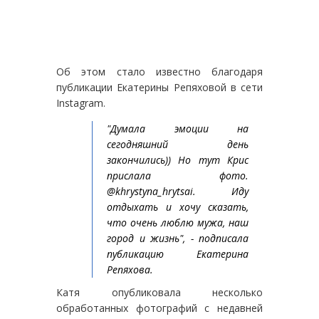
Об этом стало известно благодаря
публикации Екатерины Репяховой в сети
Instagram.
"Думала эмоции на
сегодняшний день
закончились)) Но тут Крис
прислала фото.
@khrystyna_hrytsai. Иду
отдыхать и хочу сказать,
что очень люблю мужа, наш
город и жизнь", - подписала
публикацию Екатерина
Репяхова.
Катя опубликовала несколько
обработанных фотографий с недавней