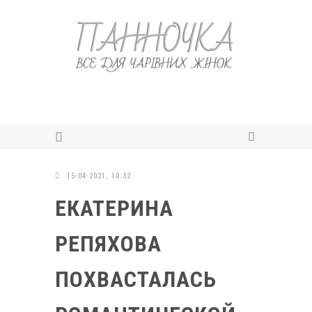
15-04-2021, 10:32
ЕКАТЕРИНА
РЕПЯХОВА
ПОХВАСТАЛАСЬ