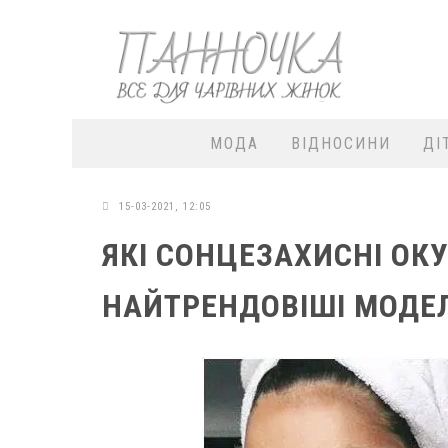
МОДА
ВІДНОСИНИ
ДІ
15-03-2021, 12:05
ЯКІ СОНЦЕЗАХИСНІ ОКУ
НАЙТРЕНДОВІШІ МОДЕЛ