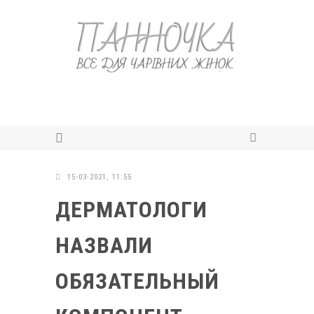
15-03-2021, 11:55
ДЕРМАТОЛОГИ
НАЗВАЛИ
ОБЯЗАТЕЛЬНЫЙ