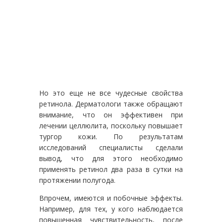
Но это еще не все чудесные свойства
ретинола. Дерматологи также обращают
внимание, что он эффективен при
лечении целлюлита, поскольку повышает
тургор кожи. По результатам
исследований специалисты сделали
вывод, что для этого необходимо
применять ретинол два раза в сутки на
протяжении полугода.
Впрочем, имеются и побочные эффекты.
Например, для тех, у кого наблюдается
повышенная чувствительность, после