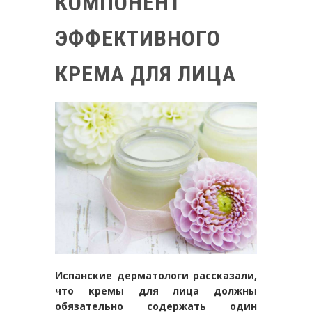
КОМПОНЕНТ
ЭФФЕКТИВНОГО
КРЕМА ДЛЯ ЛИЦА
Испанские дерматологи рассказали,
что кремы для лица должны
обязательно содержать один