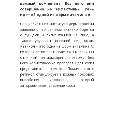
важный компонент. Без него они
совершенно не эффективны. Речь
идет об одной из форм витамина А.
Специалисты из Института дерматологии
заявляют, что ретинол активно борется
с рубцами и пигментацией на лице, а
также улучшает внешний вид кожи.
Ретинол – это одна из форм витамина А,
которая легко растворяется в маслах. Он
отличный антиоксидант, поэтому без
него косметические препараты для кожи
представить невозможно. Помимо этого,
ретинол стимулирует в кожных покровах
выработку коллагена, который
затормаживает старение кожи.