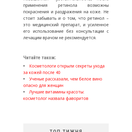
применения ретинола возможны
покраснения и раздражения на коже. Не
стоит забывать и о том, что ретинол –
это медицинский препарат, и усиленное
его использование без консультации с
лечащим врачом не рекомендуется.
Читайте також:
Косметологи открыли секреты ухода
за кожей после 40
Ученые рассказали, чем белое вино
опасно для женщин
Лучшие витамины красоты:
косметолог назвала фаворитов
ТОП ТИЖНЯ