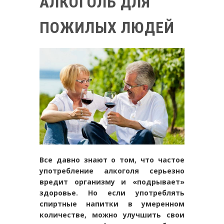
АЛКОГОЛЬ ДЛЯ
ПОЖИЛЫХ ЛЮДЕЙ
Все давно знают о том, что частое
употребление алкоголя серьезно
вредит организму и «подрывает»
здоровье. Но если употреблять
спиртные напитки в умеренном
количестве, можно улучшить свои