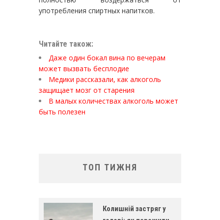
употребления спиртных напитков.
Читайте також:
Даже один бокал вина по вечерам
может вызвать бесплодие
Медики рассказали, как алкоголь
защищает мозг от старения
В малых количествах алкоголь может
быть полезен
ТОП ТИЖНЯ
Колишній застряг у