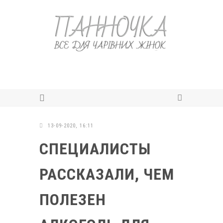
13-09-2020, 16:11
СПЕЦИАЛИСТЫ
РАССКАЗАЛИ, ЧЕМ
ПОЛЕЗЕН