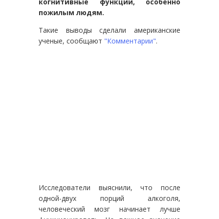
когнитивные функции, особенно
пожилым людям.
Такие выводы сделали американские
ученые, сообщают
"Комментарии"
.
Исследователи выяснили, что после
одной-двух порций алкоголя,
человеческий мозг начинает лучше