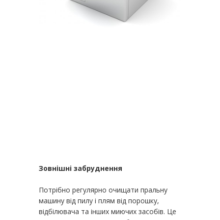
Зовнішні забруднення
Потрібно регулярно очищати пральну
машину від пилу і плям від порошку,
відбілювача та інших миючих засобів. Це