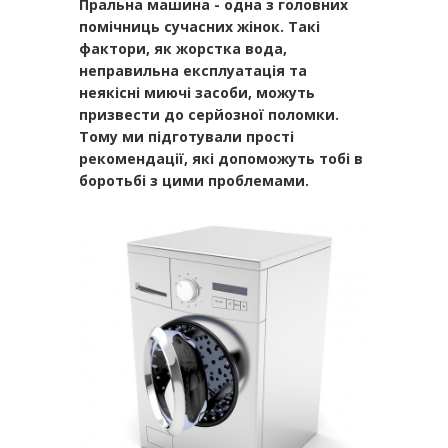
Пральна машина - одна з головних
помічниць сучасних жінок. Такі
фактори, як жорстка вода,
неправильна експлуатація та
неякісні миючі засоби, можуть
призвести до серйозної поломки.
Тому ми підготували прості
рекомендації, які допоможуть тобі в
боротьбі з цими проблемами.