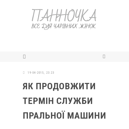
19-04-2015, 23:23
ЯК ПРОДОВЖИТИ
ТЕРМІН СЛУЖБИ
ПРАЛЬНОЇ МАШИНИ