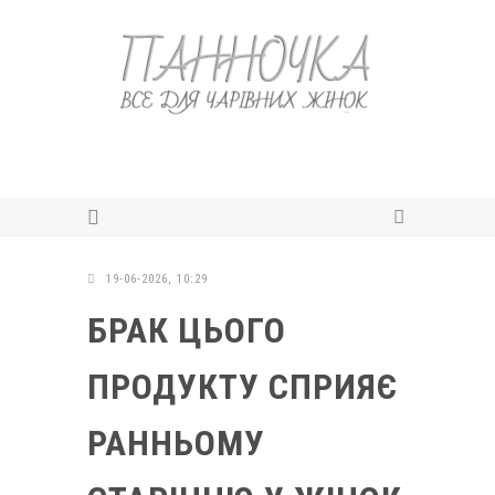
19-06-2026, 10:29
БРАК ЦЬОГО
ПРОДУКТУ СПРИЯЄ
РАННЬОМУ