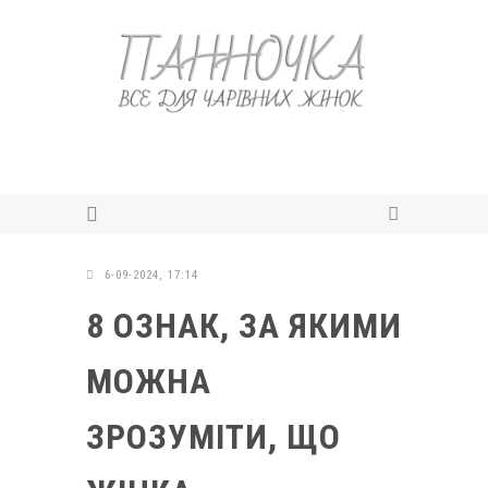
6-09-2024, 17:14
8 ОЗНАК, ЗА ЯКИМИ
МОЖНА
ЗРОЗУМІТИ, ЩО