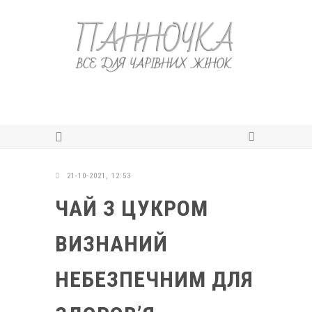
21-10-2021, 12:53
ЧАЙ З ЦУКРОМ
ВИЗНАНИЙ
НЕБЕЗПЕЧНИМ ДЛЯ