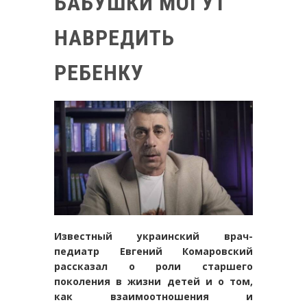
БАБУШКИ МОГУТ
НАВРЕДИТЬ
РЕБЕНКУ
Известный украинский врач-
педиатр Евгений Комаровский
рассказал о роли старшего
поколения в жизни детей и о том,
как взаимоотношения и