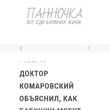
10-04-2021, 15:21
ДОКТОР
КОМАРОВСКИЙ
ОБЪЯСНИЛ, КАК