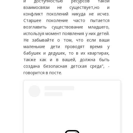
и доступностью ресурсов такой
взаимосвязи не существует,но и
конфликт поколений никуда не исчез.
Старшее поколение часто пытается
возглавить существование младшего,
используя момент появления у них детей.
Не забывайте о том, что если ваши
маленькие дети проводят время у
бабушек и дедушек, то в их квартирах,
также как и в вашей, должна быть
создана безопасная детская среда", -
говорится в посте.