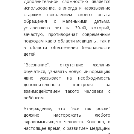
Дополнительной сложностью является
использование, а иногда и навязывание
старшим поколением своего опыта
обращения с маленькими детьми,
устаревшего лет на 30-40, который,
зачастую, противоречат современным
подходам как в области медицины, так и
в области обеспечения безопасности
детей.
"Всезнание", отсутствие желания
обучаться, узнавать новую информацию
явно указывает на необходимость
дополнительного контроля за
взаимодействием такого человека с
ребёнком.
Утверждение, что "все так росли"
должно насторожить любого
здравомыслящего человека. Конечно, в
настоящее время, с развитием медицины