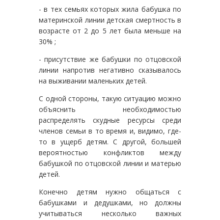
- в тех семьях которых жила бабушка по
материнской линии детская смертность в
возрасте от 2 до 5 лет была меньше на
30% ;
- присутствие же бабушки по отцовской
линии напротив негативно сказывалось
на выживании маленьких детей.
С одной стороны, такую ситуацию можно
объяснить необходимостью
распределять скудные ресурсы среди
членов семьи в то время и, видимо, где-
то в ущерб детям. С другой, большей
вероятностью конфликтов между
бабушкой по отцовской линии и матерью
детей.
Конечно детям нужно общаться с
бабушками и дедушками, но должны
учитываться несколько важных