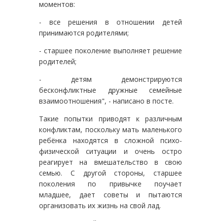
моментов:
- все решения в отношении детей
принимаются родителями;
- старшее поколение выполняет решение
родителей;
- детям демонстрируются
бесконфликтные дружные семейные
взаимоотношения", - написано в посте.
Такие попытки приводят к различным
конфликтам, поскольку мать маленького
ребёнка находятся в сложной психо-
физической ситуации и очень остро
реагирует на вмешательство в свою
семью. С другой стороны, старшее
поколения по привычке поучает
младшее, дает советы и пытаются
организовать их жизнь на свой лад.