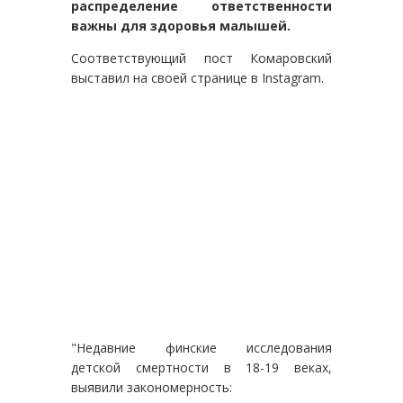
распределение ответственности
важны для здоровья малышей.
Соответствующий пост Комаровский
выставил на своей странице в Instagram.
"Недавние финские исследования
детской смертности в 18-19 веках,
выявили закономерность: