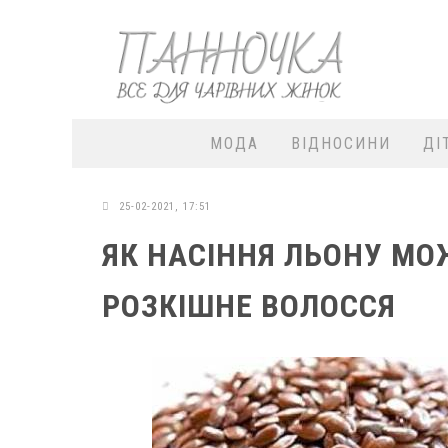
МОДА
ВІДНОСИНИ
ДІ
25-02-2021, 17:51
ЯК НАСІННЯ ЛЬОНУ М
РОЗКІШНЕ ВОЛОССЯ