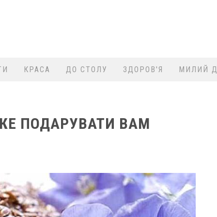
ТИ
КРАСА
ДО СТОЛУ
ЗДОРОВ'Я
МИЛИЙ Д
ОЖЕ ПОДАРУВАТИ ВАМ