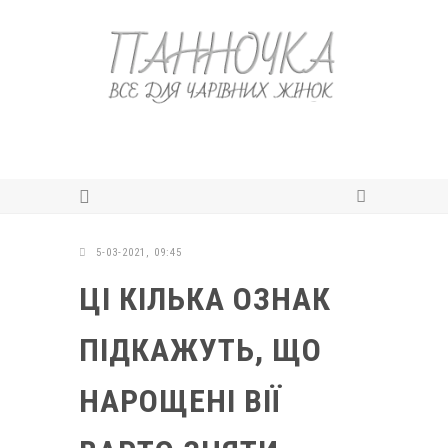
5-03-2021, 09:45
ЦІ КІЛЬКА ОЗНАК
ПІДКАЖУТЬ, ЩО
НАРОЩЕНІ ВІЇ