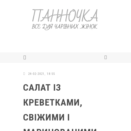
24-02-2021, 18:55
САЛАТ ІЗ
КРЕВЕТКАМИ,
СВІЖИМИ І