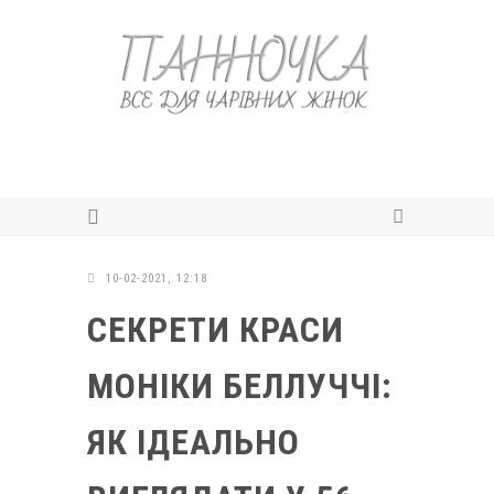
10-02-2021, 12:18
СЕКРЕТИ КРАСИ
МОНІКИ БЕЛЛУЧЧІ:
ЯК ІДЕАЛЬНО