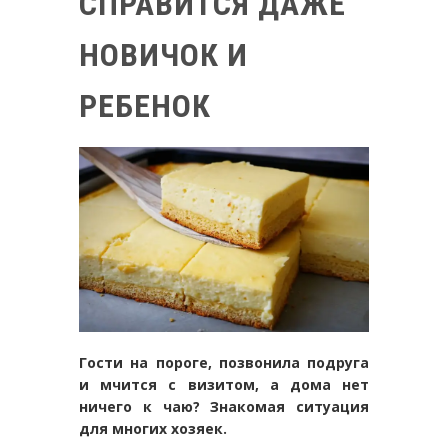
СПРАВИТСЯ ДАЖЕ
НОВИЧОК И
РЕБЕНОК
Гости на пороге, позвонила подруга
и мчится с визитом, а дома нет
ничего к чаю? Знакомая ситуация
для многих хозяек.