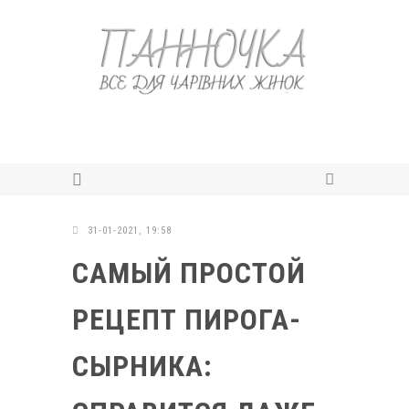
31-01-2021, 19:58
САМЫЙ ПРОСТОЙ
РЕЦЕПТ ПИРОГА-
СЫРНИКА: