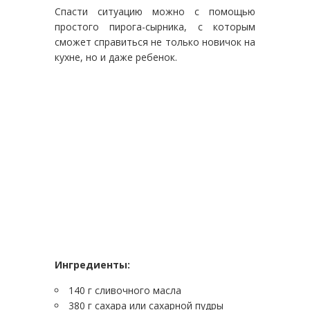
Спасти ситуацию можно с помощью
простого пирога-сырника, с которым
сможет справиться не только новичок на
кухне, но и даже ребенок.
Ингредиенты:
140 г сливочного масла
380 г сахара или сахарной пудры