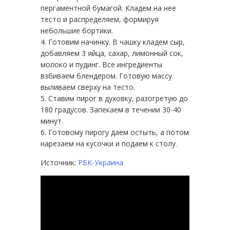
пергаментной бумагой. Кладем на нее
тесто и распределяем, формируя
небольшие бортики.
Готовим начинку. В чашку кладем сыр,
добавляем 3 яйца, сахар, лимонный сок,
молоко и пудинг. Все ингредиенты
взбиваем блендером. Готовую массу
выливаем сверху на тесто.
Ставим пирог в духовку, разогретую до
180 градусов. Запекаем в течении 30-40
минут.
Готовому пирогу даем остыть, а потом
нарезаем на кусочки и подаем к столу.
Источник:
РБК-Украина