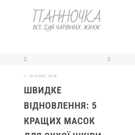
19-10-2021, 20:34
ШВИДКЕ
ВІДНОВЛЕННЯ: 5
КРАЩИХ МАСОК