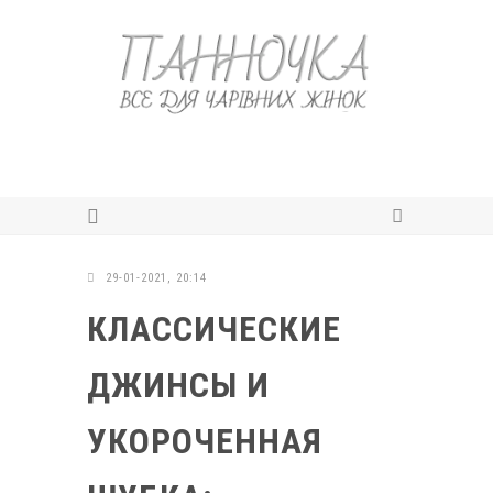
29-01-2021, 20:14
КЛАССИЧЕСКИЕ
ДЖИНСЫ И
УКОРОЧЕННАЯ