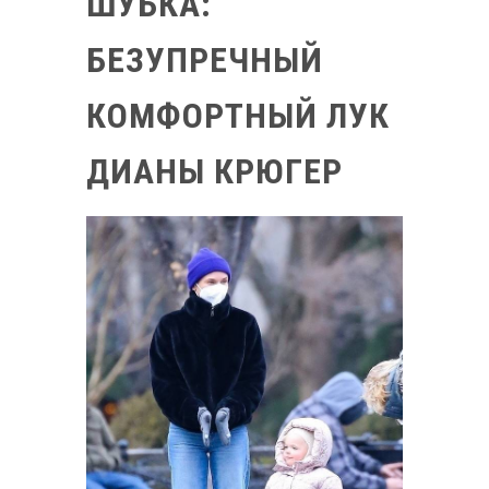
ШУБКА:
БЕЗУПРЕЧНЫЙ
КОМФОРТНЫЙ ЛУК
ДИАНЫ КРЮГЕР