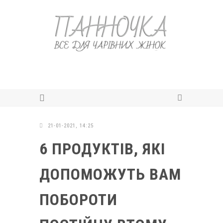
21-01-2021, 14:25
6 ПРОДУКТІВ, ЯКІ
ДОПОМОЖУТЬ ВАМ
ПОБОРОТИ