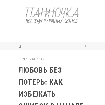
21-11-2020, 18:02
ЛЮБОВЬ БЕЗ
ПОТЕРЬ: КАК
ИЗБЕЖАТЬ