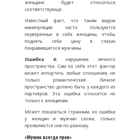
женщине будет относиться
соответствующе.
Известный факт, что таким видом
манипуляции часто пользуются
неуверенные в себе женщины, чтобы
поднять себе цену в глазах
понравившегося мужчины.
Ошибка 4:
нарушение личного
пространства. Сам по себе этот фактор
может испортить любые отношения, не
только романтические. Личное
пространство должно быть у каждого из
партнёров. Эта ошибка относится не
только к женщинам.
Может показаться странным, но ошибки
у женщин и мужчин схожи, только
проявляются они по-разному.
«Мужик всегда прав»