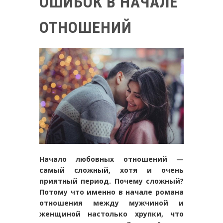
ОШИБОК В НАЧАЛЕ
ОТНОШЕНИЙ
Начало любовных отношений —
самый сложный, хотя и очень
приятный период. Почему сложный?
Потому что именно в начале романа
отношения между мужчиной и
женщиной настолько хрупки, что