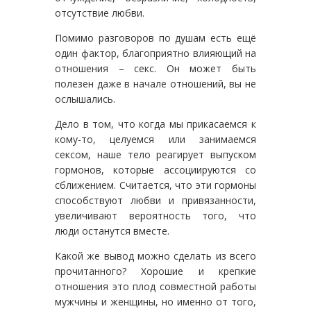
отсутствие любви.
Помимо разговоров по душам есть ещё
один фактор, благоприятно влияющий на
отношения – секс. Он может быть
полезен даже в начале отношений, вы не
ослышались.
Дело в том, что когда мы прикасаемся к
кому-то, целуемся или занимаемся
сексом, наше тело реагирует выпуском
гормонов, которые ассоциируются со
сближением. Считается, что эти гормоны
способствуют любви и привязанности,
увеличивают вероятность того, что
люди останутся вместе.
Какой же вывод можно сделать из всего
прочитанного? Хорошие и крепкие
отношения это плод совместной работы
мужчины и женщины, но именно от того,