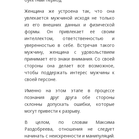
Женщина же устроена так, что она
увлекается мужчиной исходя не только
из его внешних данных и физической
формы. Он привлекает её своим
интеллектом, ответственностью и
уверенностью в себе. Встречая такого
мужчину, женщина с удовольствием
принимает его знаки внимания. Со своей
стороны она делает всё возможное,
чтобы поддержать интерес мужчины к
своей персоне.
Именно на этом этапе в процессе
познания друг друга обе стороны
склонны допускать ошибки, которые
могут привести к разрыву.
В целом, по словам Максима
Раздобреева, отношения не следует
начинать с неискренности и манипуляций.