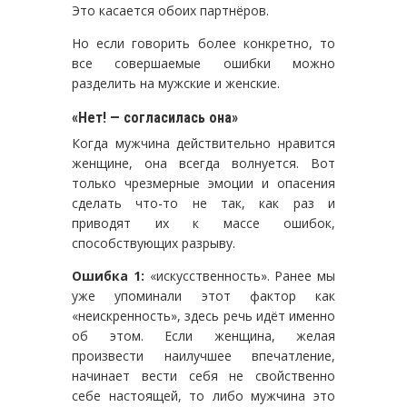
Это касается обоих партнёров.
Но если говорить более конкретно, то
все совершаемые ошибки можно
разделить на мужские и женские.
«Нет! — согласилась она»
Когда мужчина действительно нравится
женщине, она всегда волнуется. Вот
только чрезмерные эмоции и опасения
сделать что-то не так, как раз и
приводят их к массе ошибок,
способствующих разрыву.
Ошибка 1:
«искусственность». Ранее мы
уже упоминали этот фактор как
«неискренность», здесь речь идёт именно
об этом. Если женщина, желая
произвести наилучшее впечатление,
начинает вести себя не свойственно
себе настоящей, то либо мужчина это