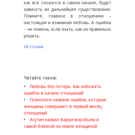
как всё сложится в самом начале, будет
зависеть их дальнейшее существование.
Помните, главное в отношениях –
настоящая и взаимная любовь. А ошибки
– не помеха, если знать, как их правильно
решить.
Источник
Читайте також:
Любовь без потерь: Как избежать
ошибок в начале отношений
Психологи назвали ошибки, которые
женщины совершают в первый месяц
отношений
Агутин назвал Варум воробьем и
самой близкой на земле женщиной