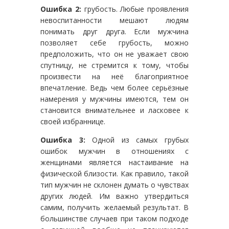
Ошибка 2:
грубость. Любые проявления
невоспитанности мешают людям
понимать друг друга. Если мужчина
позволяет себе грубость, можно
предположить, что он не уважает свою
спутницу, не стремится к тому, чтобы
произвести на неё благоприятное
впечатление. Ведь чем более серьёзные
намерения у мужчины имеются, тем он
становится внимательнее и ласковее к
своей избраннице.
Ошибка 3:
Одной из самых грубых
ошибок мужчин в отношениях с
женщинами является настаивание на
физической близости. Как правило, такой
тип мужчин не склонен думать о чувствах
других людей. Им важно утвердиться
самим, получить желаемый результат. В
большинстве случаев при таком подходе