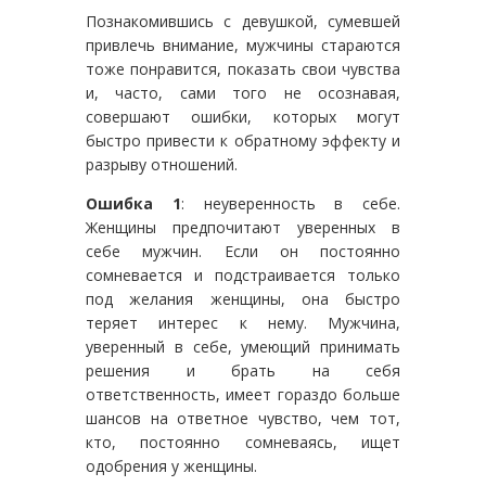
Познакомившись с девушкой, сумевшей
привлечь внимание, мужчины стараются
тоже понравится, показать свои чувства
и, часто, сами того не осознавая,
совершают ошибки, которых могут
быстро привести к обратному эффекту и
разрыву отношений.
Ошибка 1
: неуверенность в себе.
Женщины предпочитают уверенных в
себе мужчин. Если он постоянно
сомневается и подстраивается только
под желания женщины, она быстро
теряет интерес к нему. Мужчина,
уверенный в себе, умеющий принимать
решения и брать на себя
ответственность, имеет гораздо больше
шансов на ответное чувство, чем тот,
кто, постоянно сомневаясь, ищет
одобрения у женщины.