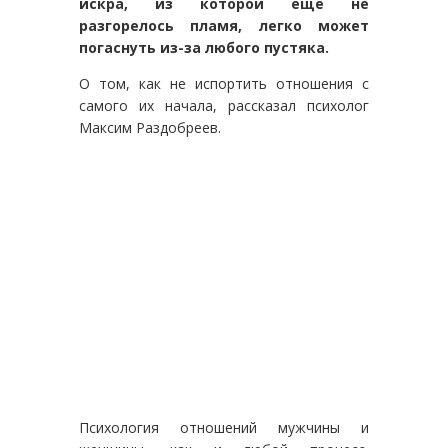
искра, из которой ещё не
разгорелось пламя, легко может
погаснуть из-за любого пустяка.
О том, как не испортить отношения с
самого их начала, рассказал психолог
Максим Раздобреев.
Психология отношений мужчины и