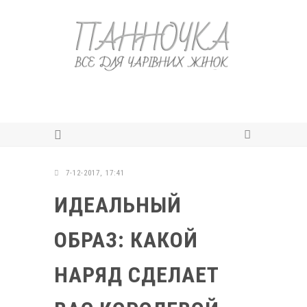
7-12-2017, 17:41
ИДЕАЛЬНЫЙ
ОБРАЗ: КАКОЙ
НАРЯД СДЕЛАЕТ