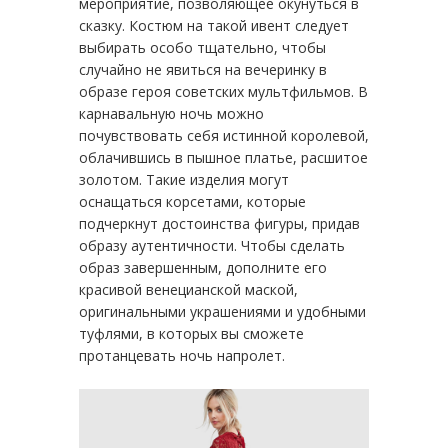
мероприятие, позволяющее окунуться в
сказку. Костюм на такой ивент следует
выбирать особо тщательно, чтобы
случайно не явиться на вечеринку в
образе героя советских мультфильмов. В
карнавальную ночь можно
почувствовать себя истинной королевой,
облачившись в пышное платье, расшитое
золотом. Такие изделия могут
оснащаться корсетами, которые
подчеркнут достоинства фигуры, придав
образу аутентичности. Чтобы сделать
образ завершенным, дополните его
красивой венецианской маской,
оригинальными украшениями и удобными
туфлями, в которых вы сможете
протанцевать ночь напролет.