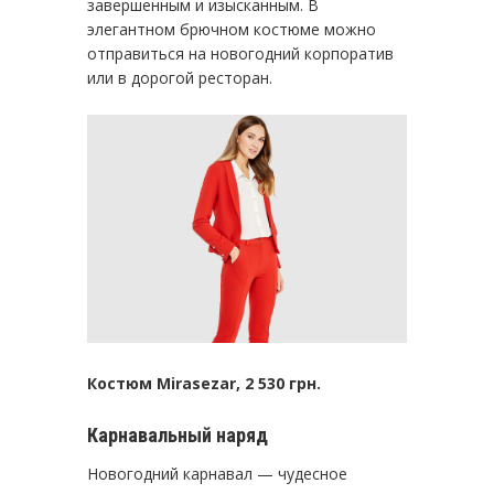
завершенным и изысканным. В
элегантном брючном костюме можно
отправиться на новогодний корпоратив
или в дорогой ресторан.
Костюм Mirasezar, 2 530 грн.
Карнавальный наряд
Новогодний карнавал — чудесное