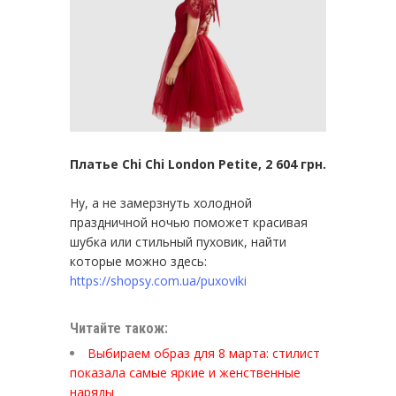
Платье Chi Chi London Petite, 2 604 грн.
Ну, а не замерзнуть холодной
праздничной ночью поможет красивая
шубка или стильный пуховик, найти
которые можно здесь:
https://shopsy.com.ua/puxoviki
Читайте також:
Выбираем образ для 8 марта: стилист
показала самые яркие и женственные
наряды