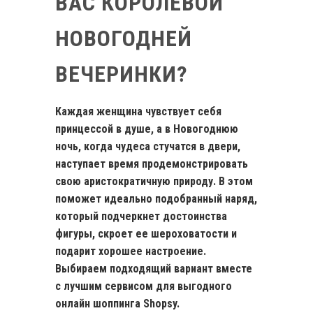
ВАС КОРОЛЕВОЙ
НОВОГОДНЕЙ
ВЕЧЕРИНКИ?
Каждая женщина чувствует себя
принцессой в душе, а в Новогоднюю
ночь, когда чудеса стучатся в двери,
наступает время продемонстрировать
свою аристократичную природу. В этом
поможет идеально подобранный наряд,
который подчеркнет достоинства
фигуры, скроет ее шероховатости и
подарит хорошее настроение.
Выбираем подходящий вариант вместе
с лучшим сервисом для выгодного
онлайн шоппинга Shopsy.