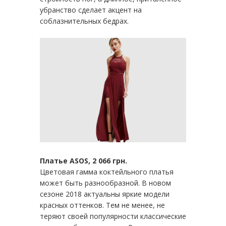
убранство сделает акцент на
соблазнительных бедрах.
Платье ASOS, 2 066 грн.
Цветовая гамма коктейльного платья
может быть разнообразной. В новом
сезоне 2018 актуальны яркие модели
красных оттенков. Тем не менее, не
теряют своей популярности классические