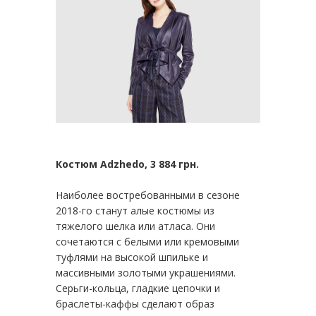
Костюм Adzhedo, 3 884 грн.
Наиболее востребованными в сезоне
2018-го станут алые костюмы из
тяжелого шелка или атласа. Они
сочетаются с белыми или кремовыми
туфлями на высокой шпильке и
массивными золотыми украшениями.
Серьги-кольца, гладкие цепочки и
браслеты-каффы сделают образ